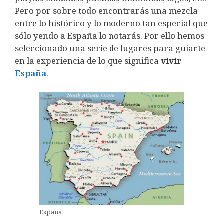
Pero por sobre todo encontrarás una mezcla
entre lo histórico y lo moderno tan especial que
sólo yendo a España lo notarás. Por ello hemos
seleccionado una serie de lugares para guiarte
en la experiencia de lo que significa
vivir
España
.
España