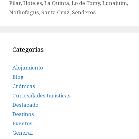
Pilar
,
Hoteles
,
La Quinta
,
Lo de Tomy
,
Lunajuim
,
Nothofagus
,
Santa Cruz
,
Senderos
Categorías
Alojamiento
Blog
Crónicas
Curiosidades turísticas
Destacado
Destinos
Eventos
General