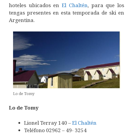
hoteles ubicados en
El Chaltén
, para que los
tengas presentes en esta temporada de ski en
Argentina.
Lo de Tomy
Lo de Tomy
Lionel Terray 140 –
El Chaltén
Teléfono 02962 – 49- 3254