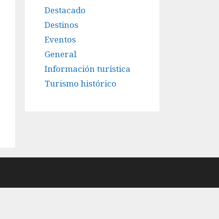
Destacado
Destinos
Eventos
General
Información turística
Turismo histórico