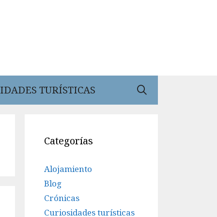
IDADES TURÍSTICAS
Categorías
Alojamiento
Blog
Crónicas
Curiosidades turísticas