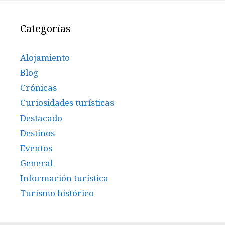
Categorías
Alojamiento
Blog
Crónicas
Curiosidades turísticas
Destacado
Destinos
Eventos
General
Información turística
Turismo histórico