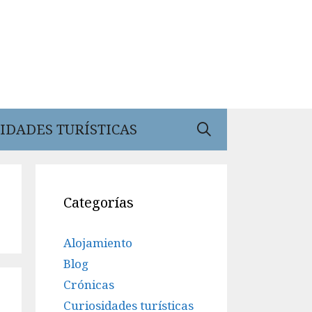
IDADES TURÍSTICAS
Categorías
Alojamiento
Blog
Crónicas
Curiosidades turísticas