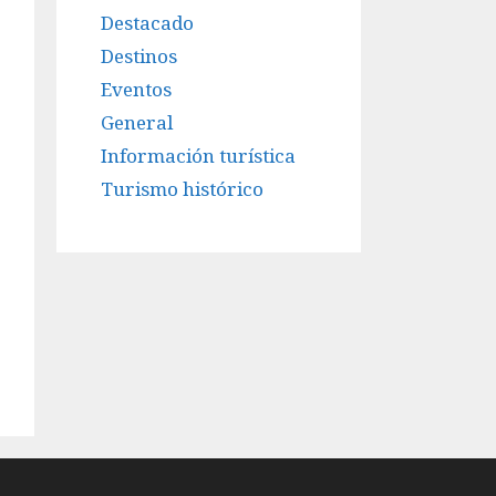
Destacado
Destinos
Eventos
General
Información turística
Turismo histórico