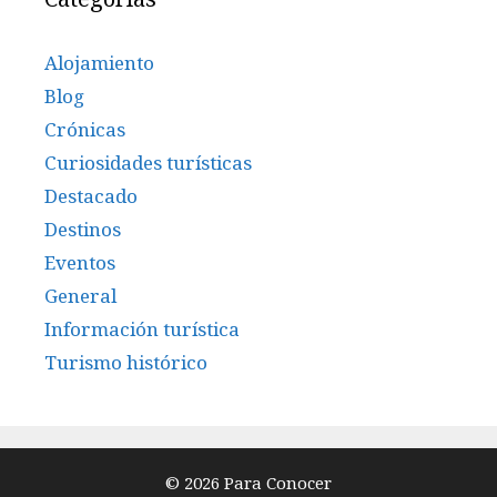
Alojamiento
Blog
Crónicas
Curiosidades turísticas
Destacado
Destinos
Eventos
General
Información turística
Turismo histórico
© 2026 Para Conocer