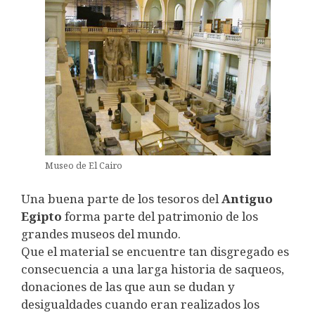
Museo de El Cairo
Una buena parte de los tesoros del
Antiguo
Egipto
forma parte del patrimonio de los
grandes museos del mundo.
Que el material se encuentre tan disgregado es
consecuencia a una larga historia de saqueos,
donaciones de las que aun se dudan y
desigualdades cuando eran realizados los