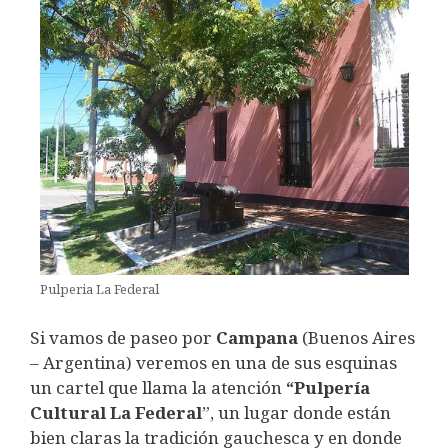
Pulperia La Federal
Si vamos de paseo por
Campana
(Buenos Aires
– Argentina) veremos en una de sus esquinas
un cartel que llama la atención
“Pulpería
Cultural La Federal
”, un lugar donde están
bien claras la tradición gauchesca y en donde