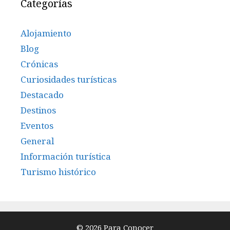
Categorías
Alojamiento
Blog
Crónicas
Curiosidades turísticas
Destacado
Destinos
Eventos
General
Información turística
Turismo histórico
© 2026 Para Conocer