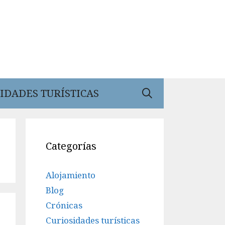
IDADES TURÍSTICAS
Categorías
Alojamiento
Blog
Crónicas
Curiosidades turísticas