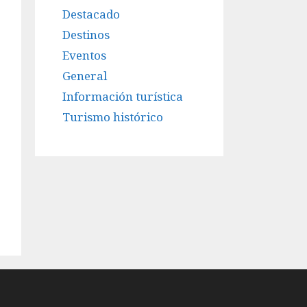
Destacado
Destinos
Eventos
General
Información turística
Turismo histórico