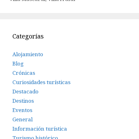
Categorías
Alojamiento
Blog
Crónicas
Curiosidades turísticas
Destacado
Destinos
Eventos
General
Información turística
Turismo histórico