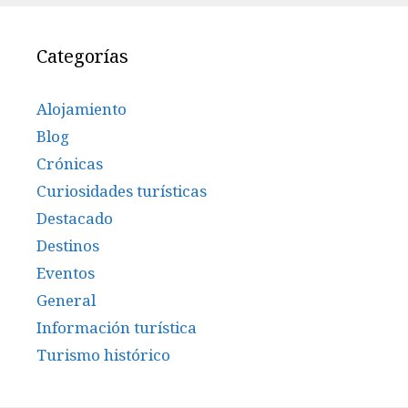
Categorías
Alojamiento
Blog
Crónicas
Curiosidades turísticas
Destacado
Destinos
Eventos
General
Información turística
Turismo histórico