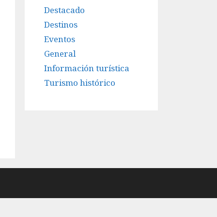
Destacado
Destinos
Eventos
General
Información turística
Turismo histórico