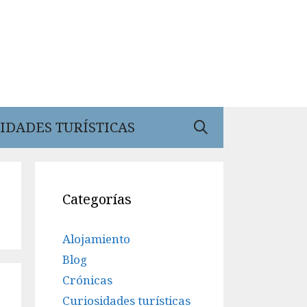
IDADES TURÍSTICAS
Categorías
Alojamiento
Blog
Crónicas
Curiosidades turísticas