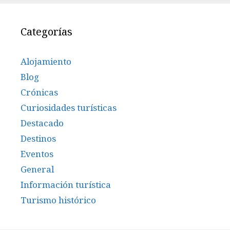
Categorías
Alojamiento
Blog
Crónicas
Curiosidades turísticas
Destacado
Destinos
Eventos
General
Información turística
Turismo histórico