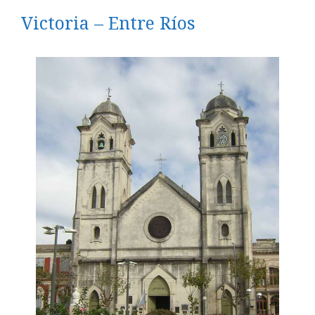
Victoria – Entre Ríos