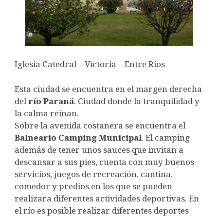
Iglesia Catedral – Victoria – Entre Ríos
Esta ciudad se encuentra en el margen derecha
del
río Paraná
. Ciudad donde la tranquilidad y
la calma reinan.
Sobre la avenida costanera se encuentra el
Balneario Camping Municipal
. El camping
además de tener unos sauces que invitan a
descansar a sus pies, cuenta con muy buenos
servicios, juegos de recreación, cantina,
comedor y predios en los que se pueden
realizara diferentes actividades deportivas. En
el río es posible realizar diferentes deportes