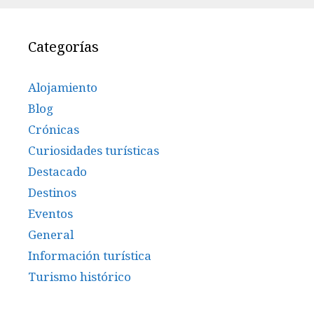
Categorías
Alojamiento
Blog
Crónicas
Curiosidades turísticas
Destacado
Destinos
Eventos
General
Información turística
Turismo histórico