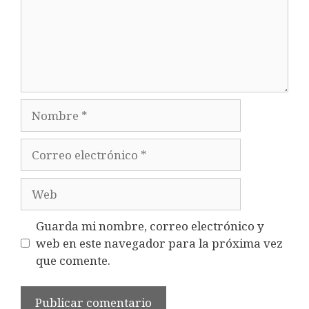
Nombre
Correo
electrónico
Web
Guarda mi nombre, correo electrónico y
web en este navegador para la próxima vez
que comente.