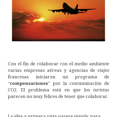
Con el fin de colaborar con el medio ambiente
varias empresas aéreas y agencias de
viajes
francesas iniciaron un programa de
“
compensaciones
” por la contaminación de
CO2. El problema está en que los
turistas
parecen no muy felices de tener que colaborar.
La idea a primera vista parece simple: para