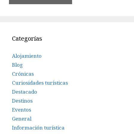
Categorías
Alojamiento
Blog
Crónicas
Curiosidades turísticas
Destacado
Destinos
Eventos
General
Información turística