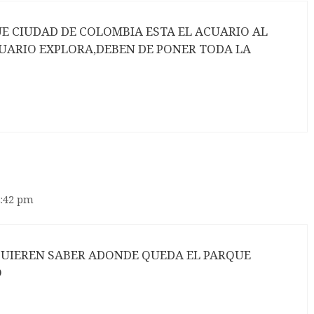
E CIUDAD DE COLOMBIA ESTA EL ACUARIO AL
CUARIO EXPLORA,DEBEN DE PONER TODA LA
2:42 pm
QUIEREN SABER ADONDE QUEDA EL PARQUE
O