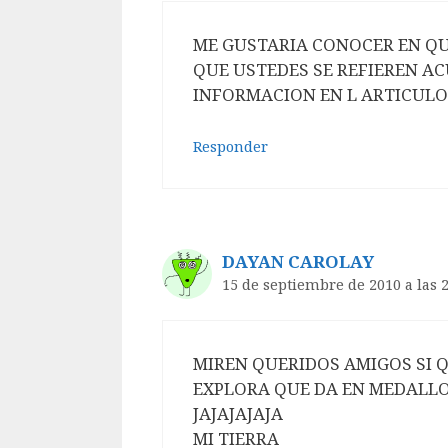
ME GUSTARIA CONOCER EN QU
QUE USTEDES SE REFIEREN A
INFORMACION EN L ARTICULO
Responder
DAYAN CAROLAY
15 de septiembre de 2010 a las 
MIREN QUERIDOS AMIGOS SI 
EXPLORA QUE DA EN MEDALL
JAJAJAJAJA
MI TIERRA