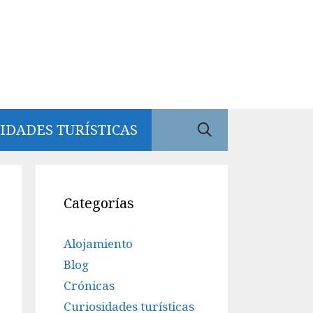
IDADES TURÍSTICAS
Categorías
Alojamiento
Blog
Crónicas
Curiosidades turísticas