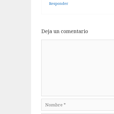
Responder
Deja un comentario
Comentario
Nombre