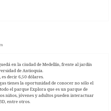
pm
uedá en la ciudad de Medellín, frente al jardín
versidad de Antioquia.
 es decir 6,50 dólares.
gas tienes la oportunidad de conocer no sólo el
todo el parque Explora que es un parque de
 los niños, jóvenes y adultos pueden interactuar
3D, entre otros.