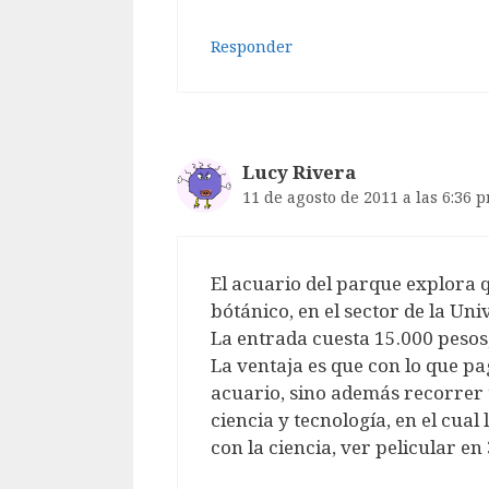
Responder
Lucy Rivera
11 de agosto de 2011 a las 6:36 
El acuario del parque explora q
bótánico, en el sector de la Uni
La entrada cuesta 15.000 pesos,
La ventaja es que con lo que pa
acuario, sino además recorrer 
ciencia y tecnología, en el cual
con la ciencia, ver pelicular en 