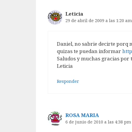
Leticia
29 de abril de 2009 a las 1:20 am
Daniel, no sabrie decirte porq 
quizas te puedan informar
htt
Saludos y muchas gracias por 
Leticia
Responder
ROSA MARIA
6 de junio de 2010 a las 4:38 pm