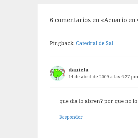
6 comentarios en «Acuario en
Pingback:
Catedral de Sal
daniela
14 de abril de 2009 a las 6:27 p
que dia lo abren? por que no l
Responder