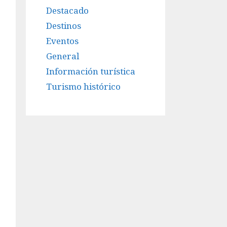
Destacado
Destinos
Eventos
General
Información turística
Turismo histórico