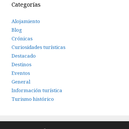
Categorías
Alojamiento
Blog
Crónicas
Curiosidades turísticas
Destacado
Destinos
Eventos
General
Información turística
Turismo histórico