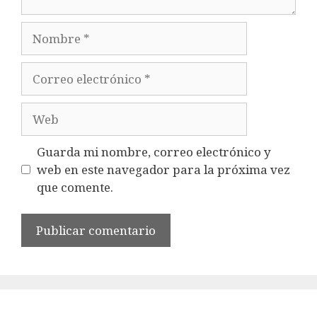
Nombre
Correo
electrónico
Web
Guarda mi nombre, correo electrónico y
web en este navegador para la próxima vez
que comente.