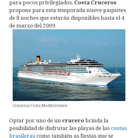
para pocos privilegiados.
Costa Cruceros
propone para esta temporada nueve paquetes
de 8 noches que estarán disponibles hasta el 4
de marzo del 2009.
Cruceros Costa Mediterranea
Optar por uno de un
crucero
brinda la
posibilidad de disfrutar las playas de las
costas
brasileras
como también as fiestas que se