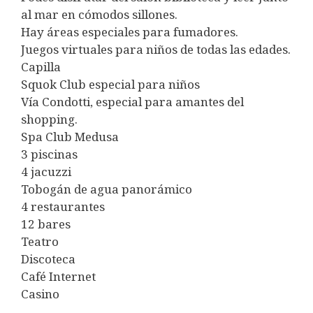
al mar en cómodos sillones.
Hay áreas especiales para fumadores.
Juegos virtuales para niños de todas las edades.
Capilla
Squok Club especial para niños
Vía Condotti, especial para amantes del
shopping.
Spa Club Medusa
3 piscinas
4 jacuzzi
Tobogán de agua panorámico
4 restaurantes
12 bares
Teatro
Discoteca
Café Internet
Casino