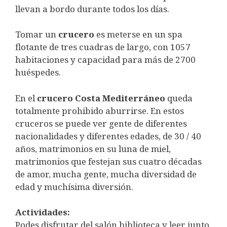
llevan a bordo durante todos los días.
Tomar un
crucero
es meterse en un spa
flotante de tres cuadras de largo, con 1057
habitaciones y capacidad para más de 2700
huéspedes.
En el
crucero Costa Mediterráneo
queda
totalmente prohibido aburrirse. En estos
cruceros se puede ver gente de diferentes
nacionalidades y diferentes edades, de 30 / 40
años, matrimonios en su luna de miel,
matrimonios que festejan sus cuatro décadas
de amor, mucha gente, mucha diversidad de
edad y muchísima diversión.
Actividades:
Podes disfrutar del salón biblioteca y leer junto