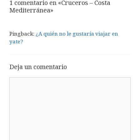
1 comentario en «Cruceros – Costa
Mediterránea»
Pingback:
¿A quién no le gustaría viajar en
yate?
Deja un comentario
Comentario