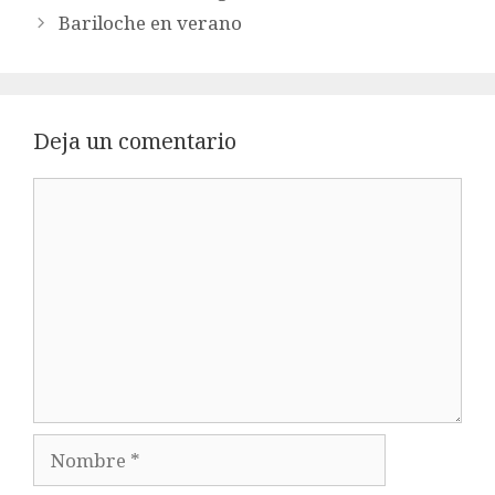
Bariloche en verano
Deja un comentario
Comentario
Nombre