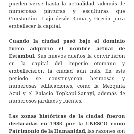
pueden verse hasta la actualidad, además de
numerosas pinturas y esculturas que
Constantino trajo desde Roma y Grecia para
embellecer la capital.
Cuando la ciudad pasó bajo el dominio
turco adquirió el nombre actual de
Estambul
. Sus nuevos dueños la convirtieron
en la capital del Imperio otomano y
embellecieron la ciudad aún más. En este
periodo se construyeron hermosas y
numerosas edificaciones, como la Mezquita
Azul y el Palacio Topkapí-Sarayí, además de
numerosos jardines y fuentes.
Las zonas históricas de la ciudad fueron
declaradas en 1985 por la UNESCO como
Patrimonio de la Humanidad
, las razones son