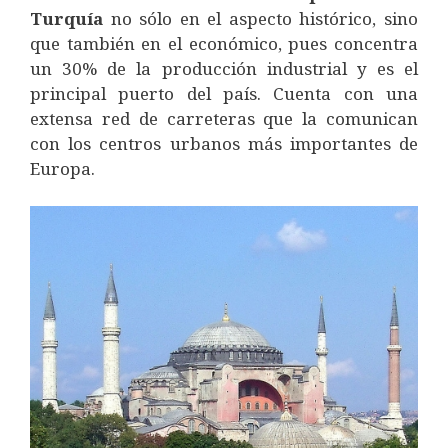
Turquía
no sólo en el aspecto histórico, sino
que también en el económico, pues concentra
un 30% de la producción industrial y es el
principal puerto del país. Cuenta con una
extensa red de carreteras que la comunican
con los centros urbanos más importantes de
Europa.