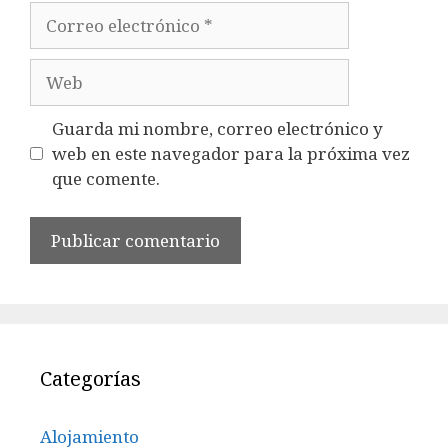
Correo
electrónico
Web
Guarda mi nombre, correo electrónico y
web en este navegador para la próxima vez
que comente.
Categorías
Alojamiento