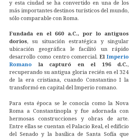
y esta ciudad se ha convertido en una de los
más importantes destinos turísticos del mundo,
sólo comparable con Roma.
Fundada en el 660 a.C., por lo antiguos
dorios
, su situación estratégica y singular
ubicación geográfica le facilitó un rápido
desarrollo como centro comercial.
El
Imperio
Romano
la capturó en el 196 d.C.
,
recuperando su antigua gloria recién en el 324
de la era cristiana, cuando Constantino I la
transformó en capital del Imperio romano.
Para esta época se le conocía como la Nova
Roma a Constantinopla y fue adornada con
hermosas construcciones y obras de arte.
Entre ellas se cuentan el Palacio Real, el edificio
del Senado y la basílica de Santa Sofía que