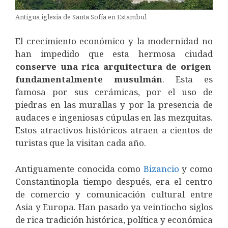
Antigua iglesia de Santa Sofía en Estambul
El crecimiento económico y la modernidad no
han impedido que esta hermosa ciudad
conserve una rica arquitectura de origen
fundamentalmente musulmán
. Esta es
famosa por sus cerámicas, por el uso de
piedras en las murallas y por la presencia de
audaces e ingeniosas cúpulas en las mezquitas.
Estos atractivos históricos atraen a cientos de
turistas que la visitan cada año.
Antiguamente conocida como
Bizancio
y como
Constantinopla tiempo después, era el centro
de comercio y comunicación cultural entre
Asia y Europa. Han pasado ya veintiocho siglos
de rica tradición histórica, política y económica