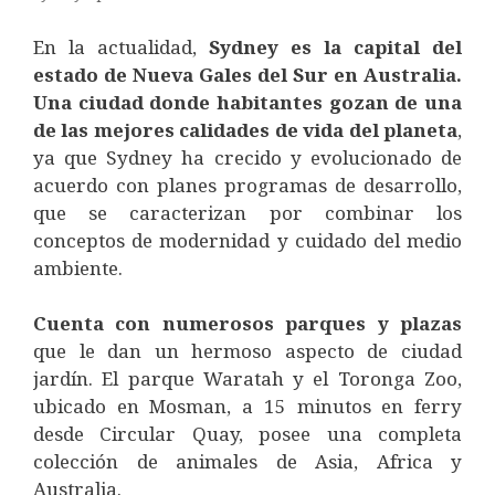
En la actualidad,
Sydney es la capital del
estado de Nueva Gales del Sur en Australia.
Una ciudad donde habitantes gozan de una
de las mejores calidades de vida del planeta
,
ya que Sydney ha crecido y evolucionado de
acuerdo con planes programas de desarrollo,
que se caracterizan por combinar los
conceptos de modernidad y cuidado del medio
ambiente.
Cuenta con numerosos parques y plazas
que le dan un hermoso aspecto de ciudad
jardín. El parque Waratah y el Toronga Zoo,
ubicado en Mosman, a 15 minutos en ferry
desde Circular Quay, posee una completa
colección de animales de Asia, Africa y
Australia.