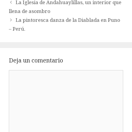
La Iglesia de Andahuaylillas, un interior que
llena de asombro
La pintoresca danza de la Diablada en Puno
– Perú.
Deja un comentario
Comentario