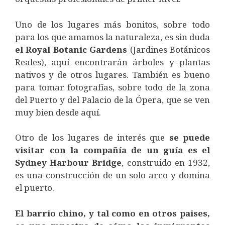
Uno de los lugares más bonitos, sobre todo
para los que amamos la naturaleza, es sin duda
el Royal Botanic Gardens
(Jardines Botánicos
Reales), aquí encontrarán árboles y plantas
nativos y de otros lugares. También es bueno
para tomar fotografías, sobre todo de la zona
del Puerto y del Palacio de la Ópera, que se ven
muy bien desde aquí.
Otro de los lugares de interés que
se puede
visitar con la compañía de un guía es el
Sydney Harbour Bridge
, construido en 1932,
es una construcción de un solo arco y domina
el puerto.
El barrio chino, y tal como en otros paises,