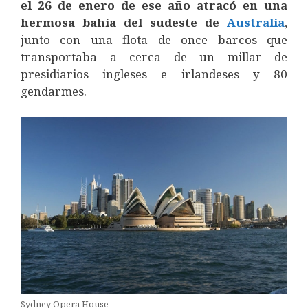
el 26 de enero de ese año atracó en una
hermosa bahía del sudeste de
Australia
,
junto con una flota de once barcos que
transportaba a cerca de un millar de
presidiarios ingleses e irlandeses y 80
gendarmes.
Sydney Opera House