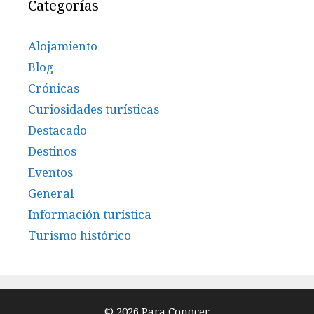
Categorías
Alojamiento
Blog
Crónicas
Curiosidades turísticas
Destacado
Destinos
Eventos
General
Información turística
Turismo histórico
© 2026 Para Conocer