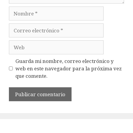
Nombre
Correo
electrónico
Web
Guarda mi nombre, correo electrónico y
web en este navegador para la próxima vez
que comente.