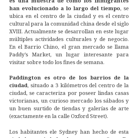
es una muestra de cómo los inmigrantes
han evolucionado a lo largo del tiempo
, se
ubica en el centro de la ciudad y es el centro
cultural para la comunidad china desde el siglo
XVIII. Actualmente se desarrollan en este lugar
múltiples actividades culturales y de negocio.
En el Barrio Chino, el gran mercado se llama
Paddy’s Market, un lugar interesante para
visitar sobre todo los fines de semana.
Paddington es otro de los barrios de la
ciudad
, situado a 3 kilómetros del centro de la
ciudad, se caracteriza por poseer lindas casas
victorianas, un curioso mercado los sábados y
un buen surtido de tiendas y galerías de arte
(exactamente en la calle Oxford Street).
Los habitantes ele Sydney han hecho de esta