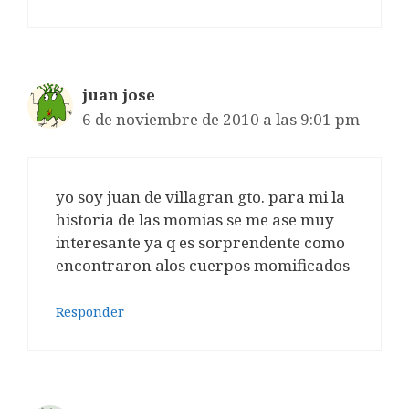
juan jose
6 de noviembre de 2010 a las 9:01 pm
yo soy juan de villagran gto. para mi la
historia de las momias se me ase muy
interesante ya q es sorprendente como
encontraron alos cuerpos momificados
Responder