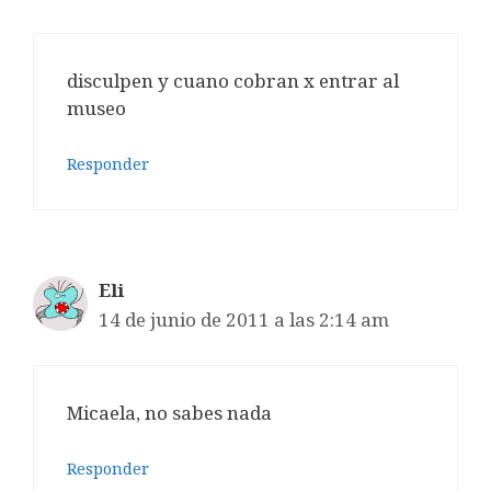
disculpen y cuano cobran x entrar al
museo
Responder
Eli
14 de junio de 2011 a las 2:14 am
Micaela, no sabes nada
Responder