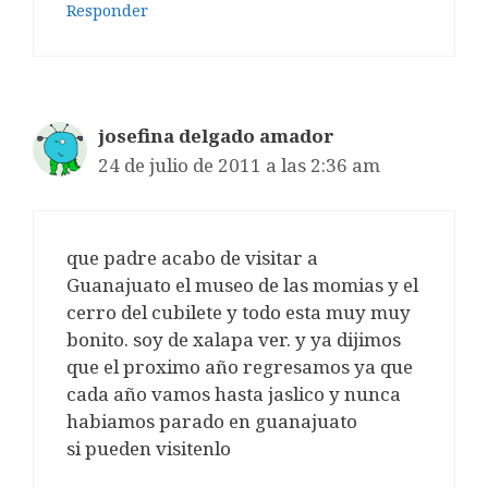
Responder
josefina delgado amador
24 de julio de 2011 a las 2:36 am
que padre acabo de visitar a
Guanajuato el museo de las momias y el
cerro del cubilete y todo esta muy muy
bonito. soy de xalapa ver. y ya dijimos
que el proximo año regresamos ya que
cada año vamos hasta jaslico y nunca
habiamos parado en guanajuato
si pueden visitenlo