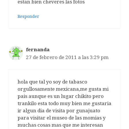
estan bien cheveres las fotos
Responder
fernanda
27 de febrero de 2011 a las 3:29 pm
hola que tal yo soy de tabasco
orgullosamente mexicana,me gusta mi
pais aunque es un lugar chikito pero
trankilo esta todo muy bien me gustaria
ir algun dia de visita por gunajuato
para visitar el museo de las momias y
muchas cosas mas que me interesan