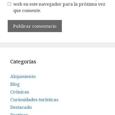
web en este navegador para la próxima vez
que comente.
Categorías
Alojamiento
Blog
Crónicas
Curiosidades turísticas
Destacado
Destinos