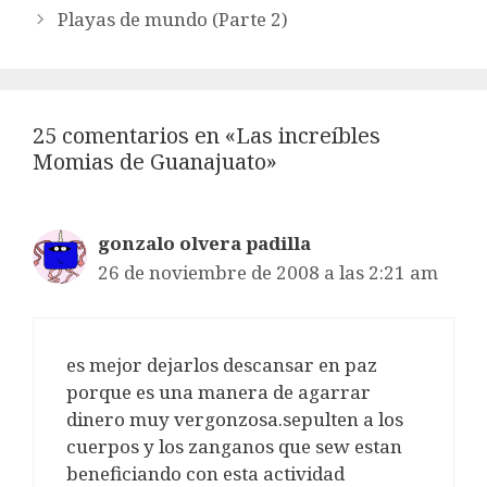
Playas de mundo (Parte 2)
25 comentarios en «Las increíbles
Momias de Guanajuato»
gonzalo olvera padilla
26 de noviembre de 2008 a las 2:21 am
es mejor dejarlos descansar en paz
porque es una manera de agarrar
dinero muy vergonzosa.sepulten a los
cuerpos y los zanganos que sew estan
beneficiando con esta actividad