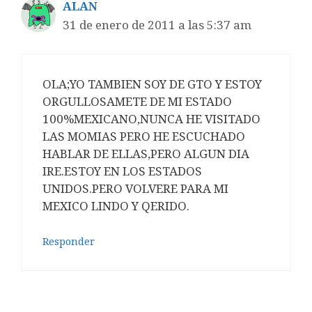
ALAN
31 de enero de 2011 a las 5:37 am
OLA;YO TAMBIEN SOY DE GTO Y ESTOY
ORGULLOSAMETE DE MI ESTADO
100%MEXICANO,NUNCA HE VISITADO
LAS MOMIAS PERO HE ESCUCHADO
HABLAR DE ELLAS,PERO ALGUN DIA
IRE.ESTOY EN LOS ESTADOS
UNIDOS.PERO VOLVERE PARA MI
MEXICO LINDO Y QERIDO.
Responder