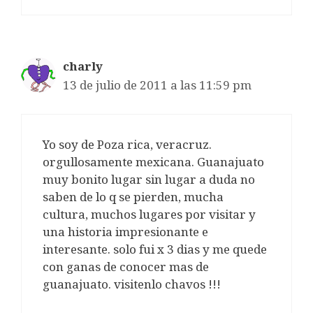
charly
13 de julio de 2011 a las 11:59 pm
Yo soy de Poza rica, veracruz.
orgullosamente mexicana. Guanajuato
muy bonito lugar sin lugar a duda no
saben de lo q se pierden, mucha
cultura, muchos lugares por visitar y
una historia impresionante e
interesante. solo fui x 3 dias y me quede
con ganas de conocer mas de
guanajuato. visitenlo chavos !!!