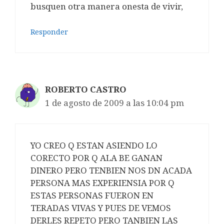
busquen otra manera onesta de vivir,
Responder
ROBERTO CASTRO
1 de agosto de 2009 a las 10:04 pm
YO CREO Q ESTAN ASIENDO LO
CORECTO POR Q ALA BE GANAN
DINERO PERO TENBIEN NOS DN ACADA
PERSONA MAS EXPERIENSIA POR Q
ESTAS PERSONAS FUERON EN
TERADAS VIVAS Y PUES DE VEMOS
DERLES REPETO PERO TANBIEN LAS