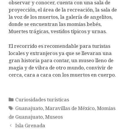
observar y conocer, cuenta con una sala de
proyección, el área de la recreación, la sala de
la voz de los muertos, la galería de angelitos,
donde se encuentran las momias bebés,
Muertes trágicas, vestidos típicos y urnas.
El recorrido es recomendable para turistas
locales y extranjeros ya que se llevaran una
gran historia para contar, un museo lleno de
magia y de vibra de otro mundo, convivir de
cerca, cara a cara con los muertos en cuerpo.
Categorías
Curiosidades turísticas
Etiquetas
Guanajuato
,
Maravillas de México
,
Momias
de Guanajuato
,
Museos
Isla Grenada