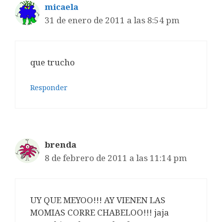
micaela
31 de enero de 2011 a las 8:54 pm
que trucho
Responder
brenda
8 de febrero de 2011 a las 11:14 pm
UY QUE MEYOO!!! AY VIENEN LAS
MOMIAS CORRE CHABELOO!!! jaja