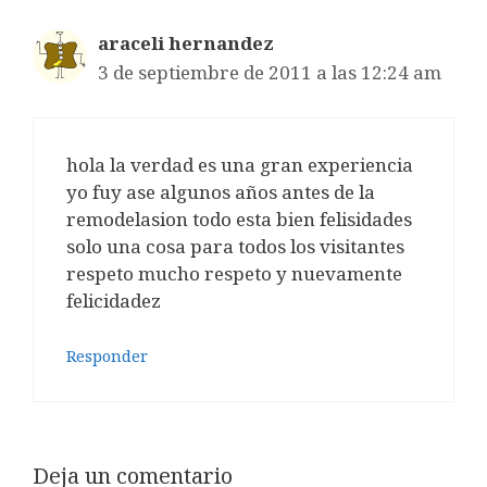
araceli hernandez
3 de septiembre de 2011 a las 12:24 am
hola la verdad es una gran experiencia
yo fuy ase algunos años antes de la
remodelasion todo esta bien felisidades
solo una cosa para todos los visitantes
respeto mucho respeto y nuevamente
felicidadez
Responder
Deja un comentario