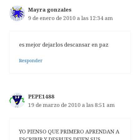
Mayra gonzales
9 de enero de 2010 a las 12:34 am
es mejor dejarlos descansar en paz
Responder
PEPE1488
19 de marzo de 2010 a las 8:51 am
YO PIENSO QUE PRIMERO APRENDAN A
ESCRIBIR Y DESPUES DEJEN SUS