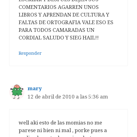
COMENTARIOS AGARREN UNOS
LIBROS Y APRENDAN DE CULTURA Y
FALTAS DE ORTOGRAFIA VALE ESO ES
PARA TODOS CAMARADAS UN
CORDIAL SALUDO Y SIEG HAIL!!
Responder
mary
12 de abril de 2010 a las 5:36 am
well aki esto de las momias no me
parese ni bien ni mal , porke pues a