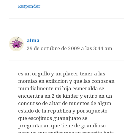
Responder
alma
29 de octubre de 2009 a las 3:44 am
es un orgullo y un placer tener a las
momias en exibicion y que las conoscan
mundialmente mi hija esmeralda se
encuentra en 2 de kinder y entro en un
concurso de altar de muertos de algun
estado de la republica y porsupuesto
que escojimos guanajuato se
preguntaran que tiene de grandioso
pero ya que radicamos en rosarito baja