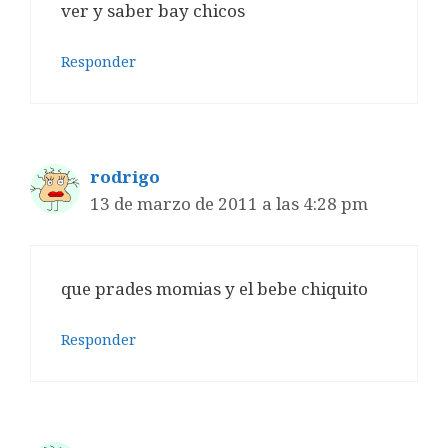
ver y saber bay chicos
Responder
rodrigo
13 de marzo de 2011 a las 4:28 pm
que prades momias y el bebe chiquito
Responder