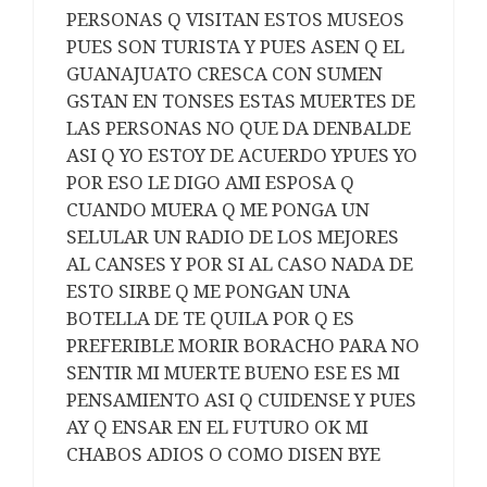
PERSONAS Q VISITAN ESTOS MUSEOS
PUES SON TURISTA Y PUES ASEN Q EL
GUANAJUATO CRESCA CON SUMEN
GSTAN EN TONSES ESTAS MUERTES DE
LAS PERSONAS NO QUE DA DENBALDE
ASI Q YO ESTOY DE ACUERDO YPUES YO
POR ESO LE DIGO AMI ESPOSA Q
CUANDO MUERA Q ME PONGA UN
SELULAR UN RADIO DE LOS MEJORES
AL CANSES Y POR SI AL CASO NADA DE
ESTO SIRBE Q ME PONGAN UNA
BOTELLA DE TE QUILA POR Q ES
PREFERIBLE MORIR BORACHO PARA NO
SENTIR MI MUERTE BUENO ESE ES MI
PENSAMIENTO ASI Q CUIDENSE Y PUES
AY Q ENSAR EN EL FUTURO OK MI
CHABOS ADIOS O COMO DISEN BYE