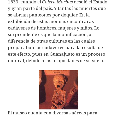
1833, cuando el
Colera Morbus
desoló el Estado
y gran parte del país. Y tantas las muertes que
se abrían panteones por doquier. En la
exhibición de estas momias encontraras
cadáveres de hombres, mujeres y niños. Lo
sorprendente es que la momificación, a
diferencia de otras culturas en las cuales
preparaban los cadáveres para la resulta de
este efecto, pues en Guanajuato es un proceso
natural, debido a las propiedades de su suelo.
El museo cuenta con diversas aéreas para