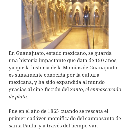
En Guanajuato, estado mexicano, se guarda
una historia impactante que data de 150 años,
ya que la historia de la Momias de Guanajuato
es sumamente conocida por la cultura
mexicana, y ha sido expandida al mundo
gracias al cine-ficción del
Santo, el enmascarado
de plata
.
Fue en el año de 1865 cuando se rescata el
primer cadáver momificado del camposanto de
santa Paula, y a través del tiempo van