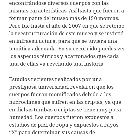
encontrándose diversos cuerpos con las
mismas características. Así hasta que fueron a
formar parte del museo más de 150 momias.
Pero fue hasta el año de 2007 en que se retomo
la reestructuración de este museo y se invirtió
en infraestructura, para que se tuviera una
temática adecuada. En su recorrido puedes ver
los aspectos tétricos y acartonados que cada
una de ellas va revelando una historia.
Estudios recientes realizados por una
prestigiosa universidad, revelaron que los
cuerpos fueron momificados debido a los
microclimas que sufren en las criptas, ya que
en dichas tumbas o criptas se tiene muy poca
humedad. Los cuerpos fueron expuestos a
estudios de piel, de ropa y expuestos a rayos
“X” para determinar sus causas de