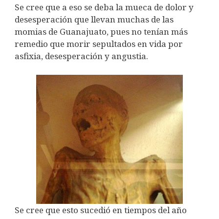
Se cree que a eso se deba la mueca de dolor y
desesperación que llevan muchas de las
momias de Guanajuato, pues no tenían más
remedio que morir sepultados en vida por
asfixia, desesperación y angustia.
Se cree que esto sucedió en tiempos del año