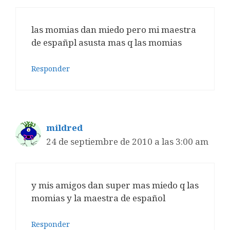
las momias dan miedo pero mi maestra
de españpl asusta mas q las momias
Responder
mildred
24 de septiembre de 2010 a las 3:00 am
y mis amigos dan super mas miedo q las
momias y la maestra de español
Responder