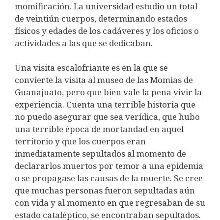
momificación.
La universidad estudio un total
de veintiún cuerpos, determinando estados
físicos y edades de los cadáveres y los oficios o
actividades a las que se dedicaban.
Una visita escalofriante es en la que se
convierte la visita al museo de las Momias de
Guanajuato, pero que bien vale la pena vivir la
experiencia. Cuenta una terrible historia que
no puedo asegurar que sea verídica, que hubo
una terrible época de mortandad en aquel
territorio y que los cuerpos eran
inmediatamente sepultados al momento de
declararlos muertos por temor a una epidemia
o se propagase las causas de la muerte. Se cree
que muchas personas fueron sepultadas aún
con vida y al momento en que regresaban de su
estado cataléptico, se encontraban sepultados.