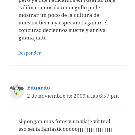
california nos da un orgullo poder
mostrar un poco de la cultura de
nuestra tierra y esperamos ganar el
concurso deciennos suerte y arriva
guanajuato
Responder
Eduardo
2 de noviembre de 2009 a las 6:57 pm
si pongan mas fotos y un viaje virtual
eso seria fantasticooooo¡¡¡¡¡¡¡¡¡¡¡¡¡¡¡¡¡¡¡¡