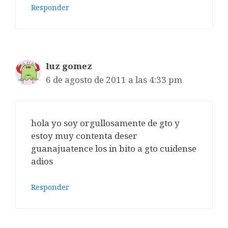
Responder
luz gomez
6 de agosto de 2011 a las 4:33 pm
hola yo soy orgullosamente de gto y
estoy muy contenta deser
guanajuatence los in bito a gto cuidense
adios
Responder