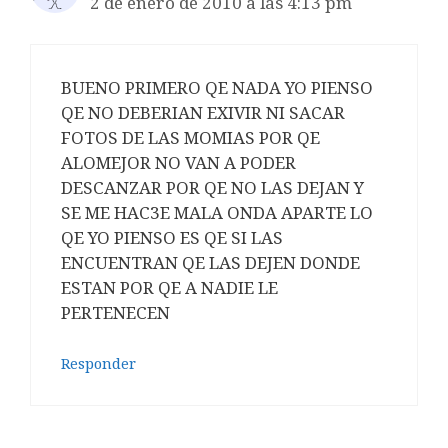
2 de enero de 2010 a las 4:13 pm
BUENO PRIMERO QE NADA YO PIENSO
QE NO DEBERIAN EXIVIR NI SACAR
FOTOS DE LAS MOMIAS POR QE
ALOMEJOR NO VAN A PODER
DESCANZAR POR QE NO LAS DEJAN Y
SE ME HAC3E MALA ONDA APARTE LO
QE YO PIENSO ES QE SI LAS
ENCUENTRAN QE LAS DEJEN DONDE
ESTAN POR QE A NADIE LE
PERTENECEN
Responder