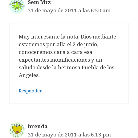
Sem Mtz
31 de mayo de 2011 a las 6:50 am
Muy interesante la nota, Dios mediante
estaremos por alla el 2 de junio,
conoceremos cara a cara esa
expectantes momificaciones y un
saludo desde la hermosa Puebla de los
Angeles.
Responder
brenda
31 de mayo de 2011 a las 6:13 pm