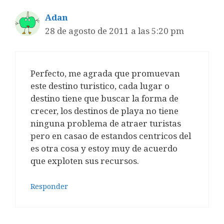
Adan
28 de agosto de 2011 a las 5:20 pm
Perfecto, me agrada que promuevan
este destino turistico, cada lugar o
destino tiene que buscar la forma de
crecer, los destinos de playa no tiene
ninguna problema de atraer turistas
pero en casao de estandos centricos del
es otra cosa y estoy muy de acuerdo
que exploten sus recursos.
Responder