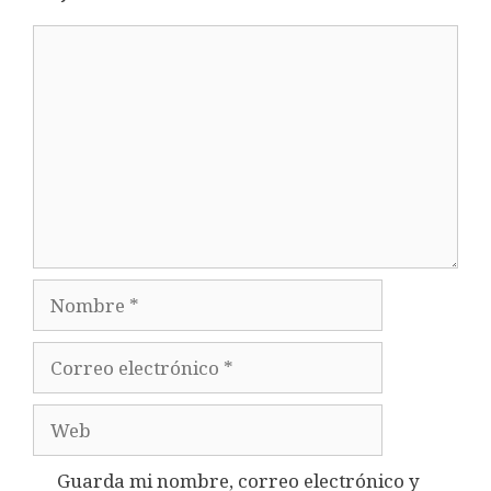
Comentario
Nombre
Correo
electrónico
Web
Guarda mi nombre, correo electrónico y