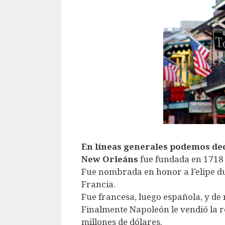
En líneas generales podemos de
New Orleáns
fue fundada en 1718 
Fue nombrada en honor a Felipe du
Francia.
Fue francesa, luego española, y de
Finalmente Napoleón le vendió la r
millones de dólares.