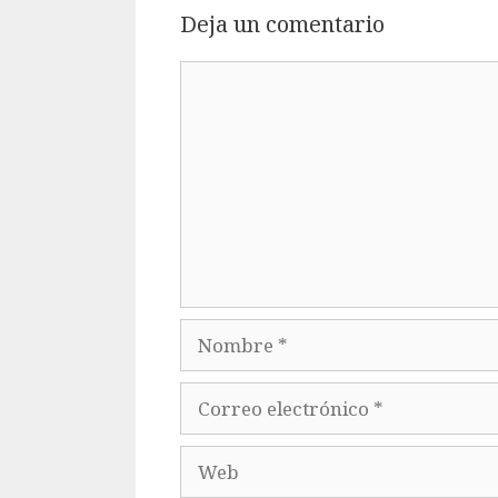
Deja un comentario
Comentario
Nombre
Correo
electrónico
Web