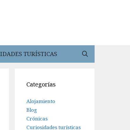
IDADES TURÍSTICAS
Categorías
Alojamiento
Blog
Crónicas
Curiosidades turísticas