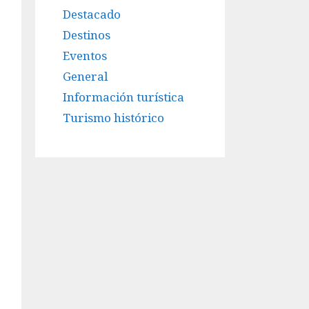
Destacado
Destinos
Eventos
General
Información turística
Turismo histórico