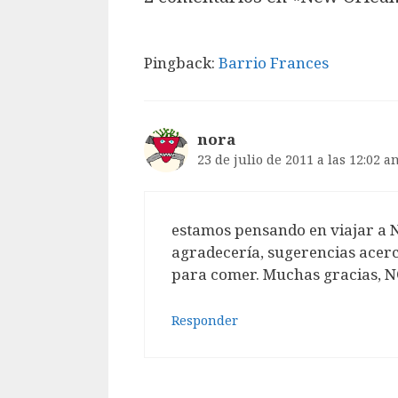
Pingback:
Barrio Frances
nora
23 de julio de 2011 a las 12:02 
estamos pensando en viajar a 
agradecería, sugerencias acerc
para comer. Muchas gracias, 
Responder