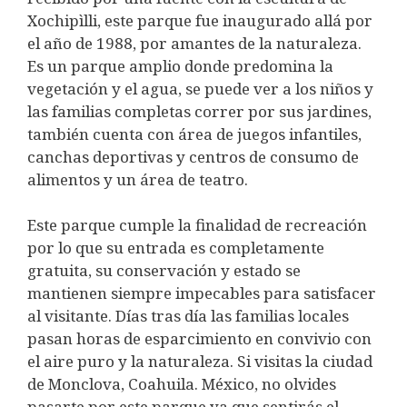
Xochipìlli, este parque fue inaugurado allá por
el año de 1988, por amantes de la naturaleza.
Es un parque amplio donde predomina la
vegetación y el agua, se puede ver a los niños y
las familias completas correr por sus jardines,
también cuenta con área de juegos infantiles,
canchas deportivas y centros de consumo de
alimentos y un área de teatro.
Este parque cumple la finalidad de recreación
por lo que su entrada es completamente
gratuita, su conservación y estado se
mantienen siempre impecables para satisfacer
al visitante. Días tras día las familias locales
pasan horas de esparcimiento en convivio con
el aire puro y la naturaleza. Si visitas la ciudad
de Monclova, Coahuila. México, no olvides
pasarte por este parque ya que sentirás el