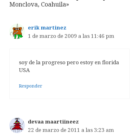
Monclova, Coahuila»
erik martinez
1 de marzo de 2009 a las 11:46 pm
soy de la progreso pero estoy en florida
USA
Responder
devaa maartiineez
22 de marzo de 2011 a las 3:23 am