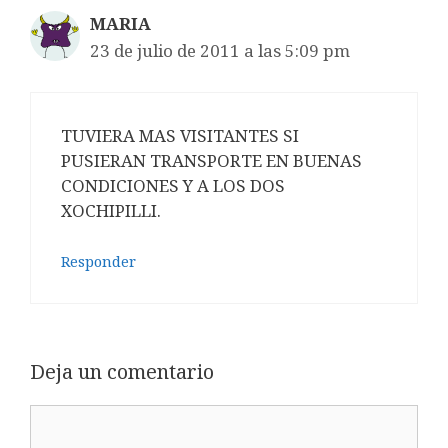
MARIA
23 de julio de 2011 a las 5:09 pm
TUVIERA MAS VISITANTES SI
PUSIERAN TRANSPORTE EN BUENAS
CONDICIONES Y A LOS DOS
XOCHIPILLI.
Responder
Deja un comentario
Comentario