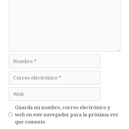
Nombre
Correo
electrónico
Web
Guarda mi nombre, correo electrónico y
web en este navegador para la próxima vez
que comente.