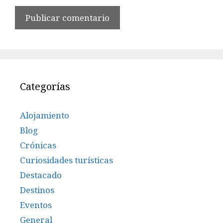
Categorías
Alojamiento
Blog
Crónicas
Curiosidades turísticas
Destacado
Destinos
Eventos
General