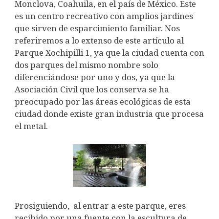
Monclova, Coahuila, en el país de México. Este
es un centro recreativo con amplios jardines
que sirven de esparcimiento familiar. Nos
referiremos a lo extenso de este artículo al
Parque Xochipilli 1, ya que la ciudad cuenta con
dos parques del mismo nombre solo
diferenciándose por uno y dos, ya que la
Asociación Civil que los conserva se ha
preocupado por las áreas ecológicas de esta
ciudad donde existe gran industria que procesa
el metal.
Prosiguiendo,
al entrar a este parque, eres
recibido por una fuente con la escultura de