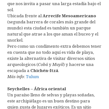
que nos invita a pasar una larga estadía bajo el
sol.
Ubicada frente al
Arrecife Mesoamericano
(segunda barrera de corales más grande del
mundo) esta ciudad es también un parque
natural que atrae a los que aman el buceo y el
snorkel.
Pero como un condimento extra debemos tener
en cuenta que no todo aquí es vida de playa,
existe la alternativa de visitar diversos sitios
arqueologicos (
Cobá
y
Muyil
) y hacerse una
escapada a
Chichén-Itzá
.
Más info
:
Tulum
Seychelles – África oriental
Un paraíso lleno de selvas y playas soñadas,
este archipiélago es un buen destino para
quien gusta de lugares exóticos. Es un sitio