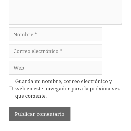
Nombre
Correo
electrónico
Web
Guarda mi nombre, correo electrónico y
web en este navegador para la próxima vez
que comente.