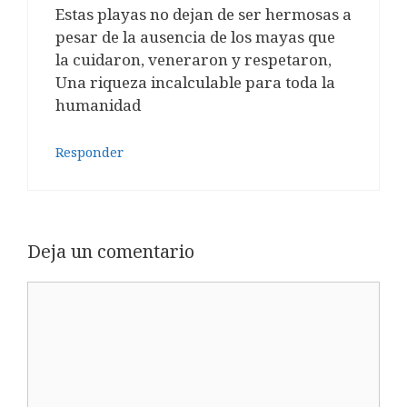
Estas playas no dejan de ser hermosas a
pesar de la ausencia de los mayas que
la cuidaron, veneraron y respetaron,
Una riqueza incalculable para toda la
humanidad
Responder
Deja un comentario
Comentario