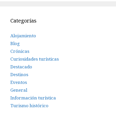
Categorías
Alojamiento
Blog
Crónicas
Curiosidades turísticas
Destacado
Destinos
Eventos
General
Información turística
Turismo histórico