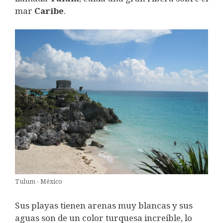
mar
Caribe
.
Tulum - México
Sus playas tienen arenas muy blancas y sus
aguas son de un color turquesa increíble, lo