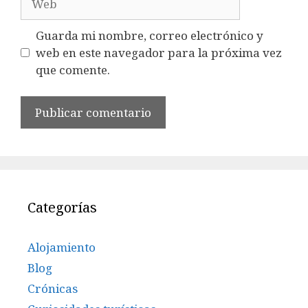
Guarda mi nombre, correo electrónico y
web en este navegador para la próxima vez
que comente.
Categorías
Alojamiento
Blog
Crónicas