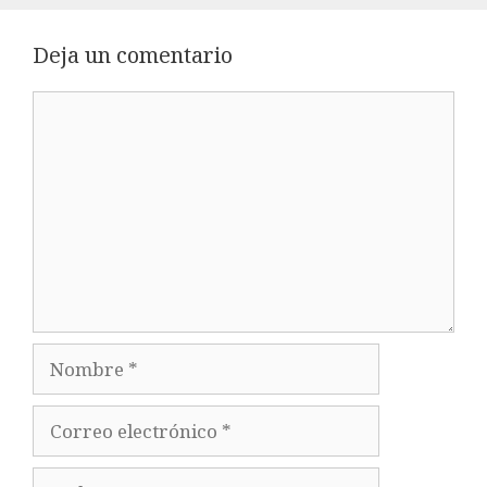
Deja un comentario
Comentario
Nombre
Correo
electrónico
Web