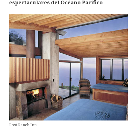
espectaculares del Océano Pacífico
.
Post Ranch Inn