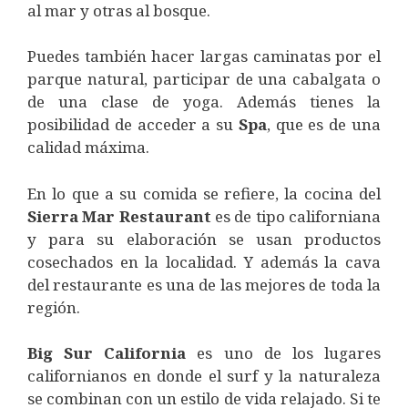
al mar y otras al bosque.
Puedes también hacer largas caminatas por el
parque natural, participar de una cabalgata o
de una clase de yoga. Además tienes la
posibilidad de acceder a su
Spa
, que es de una
calidad máxima.
En lo que a su comida se refiere, la cocina del
Sierra Mar Restaurant
es de tipo californiana
y para su elaboración se usan productos
cosechados en la localidad. Y además la cava
del restaurante es una de las mejores de toda la
región.
Big Sur California
es uno de los lugares
californianos en donde el surf y la naturaleza
se combinan con un estilo de vida relajado. Si te