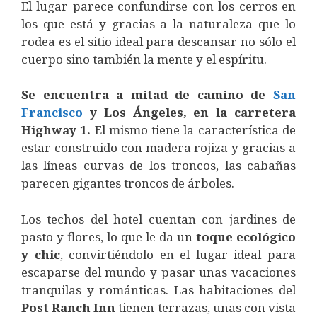
El lugar parece confundirse con los cerros en
los que está y gracias a la naturaleza que lo
rodea es el sitio ideal para descansar no sólo el
cuerpo sino también la mente y el espíritu.
Se encuentra a mitad de camino de
San
Francisco
y Los Ángeles, en la carretera
Highway 1.
El mismo tiene la característica de
estar construido con madera rojiza y gracias a
las líneas curvas de los troncos, las cabañas
parecen gigantes troncos de árboles.
Los techos del hotel cuentan con jardines de
pasto y flores, lo que le da un
toque ecológico
y chic
, convirtiéndolo en el lugar ideal para
escaparse del mundo y pasar unas vacaciones
tranquilas y románticas. Las habitaciones del
Post Ranch Inn
tienen terrazas, unas con vista