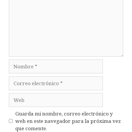
Nombre
Correo
electrónico
Web
Guarda mi nombre, correo electrónico y
web en este navegador para la próxima vez
que comente.