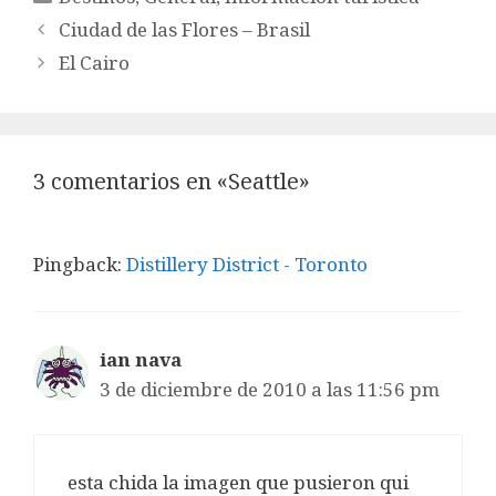
Ciudad de las Flores – Brasil
El Cairo
3 comentarios en «Seattle»
Pingback:
Distillery District - Toronto
ian nava
3 de diciembre de 2010 a las 11:56 pm
esta chida la imagen que pusieron qui