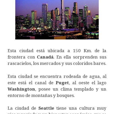
Esta ciudad está ubicada a 150 Km. de la
frontera con
Canadá
. En ella sorprenden sus
rascacielos, los mercados y sus coloridos bares.
Esta ciudad se encuentra rodeada de agua, al
este está el canal de
Puget
, al oeste el lago
Washington
, posee un clima templado y un
entorno de montañas y bosques.
La ciudad de
Seattle
tiene una cultura muy