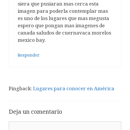
siera que pusiaran mas cerca esta
imagen para poderla contemplar mas
es uno de los lugares que mas megusta
espero que pongan mas imagenes de
canada saludos de cuernavaca morelos
mexico bay.
Responder
Pingback:
Lugares para conocer en América
Deja un comentario
Comentario