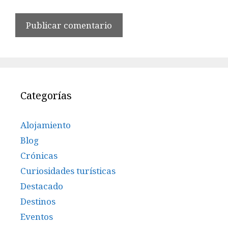
Categorías
Alojamiento
Blog
Crónicas
Curiosidades turísticas
Destacado
Destinos
Eventos