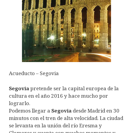
Acueducto – Segovia
Segovia
pretende ser la capital europea de la
cultura en el año 2016 y hace mucho por
lograrlo.
Podemos llegar a
Segovia
desde Madrid en 30
minutos con el tren de alta velocidad. La ciudad
se levanta en la unión del río Eresma y
Clamores y cuenta con muchos momentos y