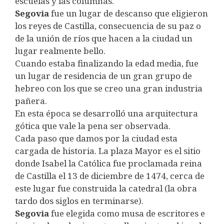
escuelas y las columnas.
Segovia
fue un lugar de descanso que eligieron
los reyes de Castilla, consecuencia de su paz o
de la unión de ríos que hacen a la ciudad un
lugar realmente bello.
Cuando estaba finalizando la edad media, fue
un lugar de residencia de un gran grupo de
hebreo con los que se creo una gran industria
pañera.
En esta época se desarrolló una arquitectura
gótica que vale la pena ser observada.
Cada paso que damos por la ciudad esta
cargada de historia. La plaza Mayor es el sitio
donde Isabel la Católica fue proclamada reina
de Castilla el 13 de diciembre de 1474, cerca de
este lugar fue construida la catedral (la obra
tardo dos siglos en terminarse).
Segovia
fue elegida como musa de escritores e