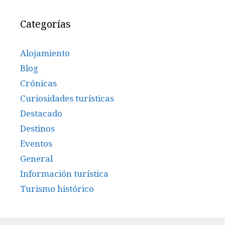
Categorías
Alojamiento
Blog
Crónicas
Curiosidades turísticas
Destacado
Destinos
Eventos
General
Información turística
Turismo histórico