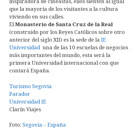
inspiradora de cineastas, ellos sienten al igual
que la mayoría de los visitantes a la cultura
viviendo en sus calles.
El
Monasterio de Santa Cruz de la Real
(construido por los Reyes Católicos sobre otro
anterior del siglo XII) es la sede de la
IE
Universidad
una de las 10 escuelas de negocios
más importantes del mundo, esta será la
primera Universidad internacional con que
contará España.
Turismo Segovia
Parador
Universidad IE
Clarín Viajes
Foto:
Segovia – España