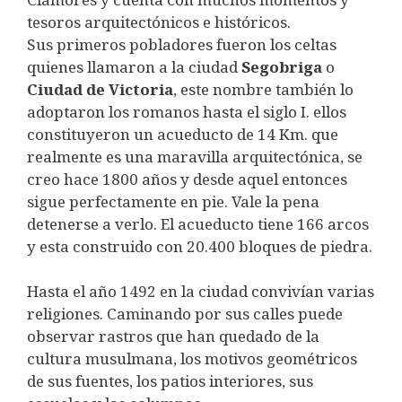
tesoros arquitectónicos e históricos.
Sus primeros pobladores fueron los celtas
quienes llamaron a la ciudad
Segobriga
o
Ciudad de Victoria
, este nombre también lo
adoptaron los romanos hasta el siglo I. ellos
constituyeron un acueducto de 14 Km. que
realmente es una maravilla arquitectónica, se
creo hace 1800 años y desde aquel entonces
sigue perfectamente en pie. Vale la pena
detenerse a verlo. El acueducto tiene 166 arcos
y esta construido con 20.400 bloques de piedra.
Hasta el año 1492 en la ciudad convivían varias
religiones. Caminando por sus calles puede
observar rastros que han quedado de la
cultura musulmana, los motivos geométricos
de sus fuentes, los patios interiores, sus