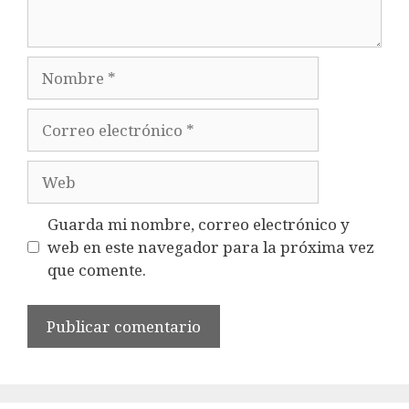
Nombre
Correo
electrónico
Web
Guarda mi nombre, correo electrónico y
web en este navegador para la próxima vez
que comente.