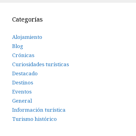
Categorías
Alojamiento
Blog
Crónicas
Curiosidades turísticas
Destacado
Destinos
Eventos
General
Información turística
Turismo histórico