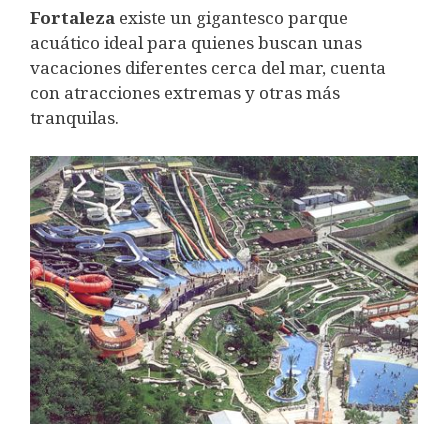
Fortaleza
existe un gigantesco parque
acuático ideal para quienes buscan unas
vacaciones diferentes cerca del mar, cuenta
con atracciones extremas y otras más
tranquilas.