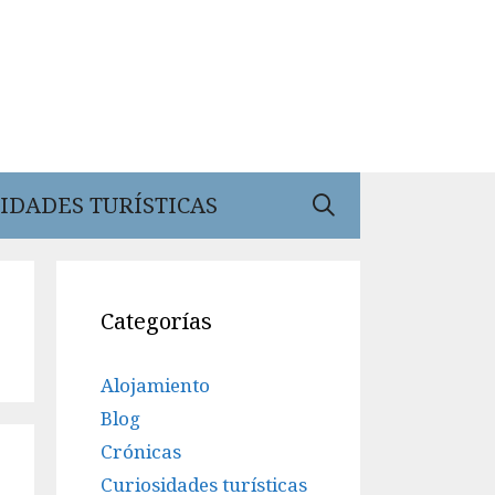
IDADES TURÍSTICAS
Categorías
Alojamiento
Blog
Crónicas
Curiosidades turísticas