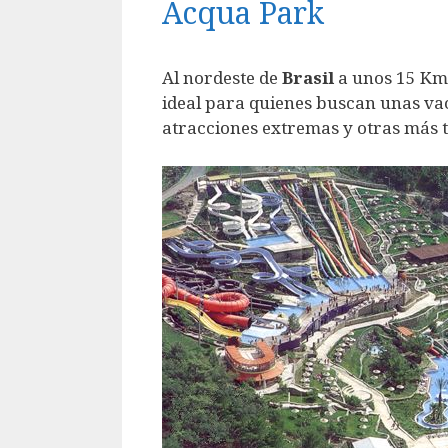
Acqua Park
Al nordeste de
Brasil
a unos 15 Km
ideal para quienes buscan unas vac
atracciones extremas y otras más t