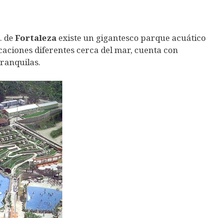
. de
Fortaleza
existe un gigantesco parque acuático
aciones diferentes cerca del mar, cuenta con
ranquilas.