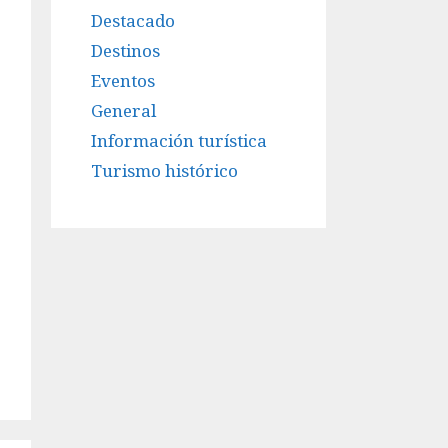
Destacado
Destinos
Eventos
General
Información turística
Turismo histórico