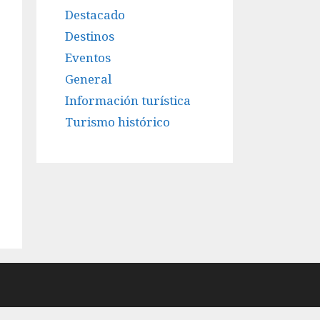
Destacado
Destinos
Eventos
General
Información turística
Turismo histórico