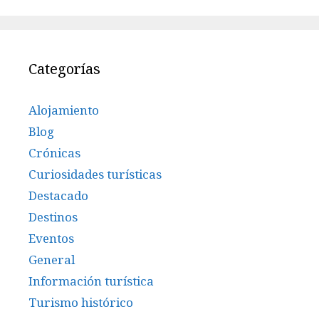
Categorías
Alojamiento
Blog
Crónicas
Curiosidades turísticas
Destacado
Destinos
Eventos
General
Información turística
Turismo histórico