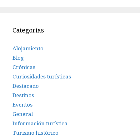
Categorías
Alojamiento
Blog
Crónicas
Curiosidades turísticas
Destacado
Destinos
Eventos
General
Información turística
Turismo histórico