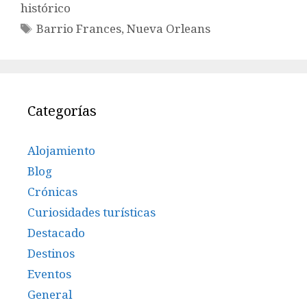
histórico
Etiquetas
Barrio Frances
,
Nueva Orleans
Categorías
Alojamiento
Blog
Crónicas
Curiosidades turísticas
Destacado
Destinos
Eventos
General