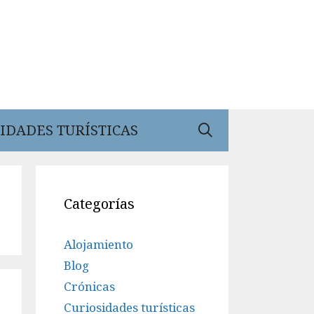
IDADES TURÍSTICAS
Categorías
Alojamiento
Blog
Crónicas
Curiosidades turísticas