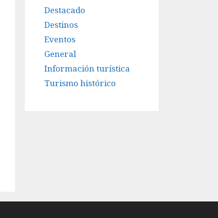
Destacado
Destinos
Eventos
General
Información turística
Turismo histórico