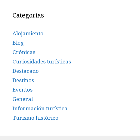
Categorías
Alojamiento
Blog
Crónicas
Curiosidades turísticas
Destacado
Destinos
Eventos
General
Información turística
Turismo histórico