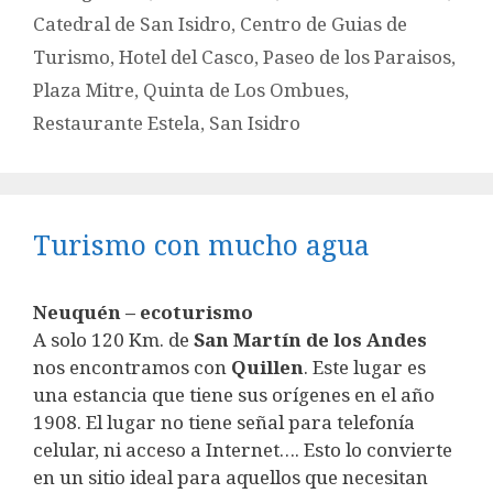
Catedral de San Isidro
,
Centro de Guias de
Turismo
,
Hotel del Casco
,
Paseo de los Paraisos
,
Plaza Mitre
,
Quinta de Los Ombues
,
Restaurante Estela
,
San Isidro
Turismo con mucho agua
Neuquén – ecoturismo
A solo 120 Km. de
San Martín de los Andes
nos encontramos con
Quillen
. Este lugar es
una estancia que tiene sus orígenes en el año
1908. El lugar no tiene señal para telefonía
celular, ni acceso a Internet…. Esto lo convierte
en un sitio ideal para aquellos que necesitan