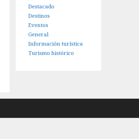
Destacado
Destinos
Eventos
General
Información turística
Turismo histórico