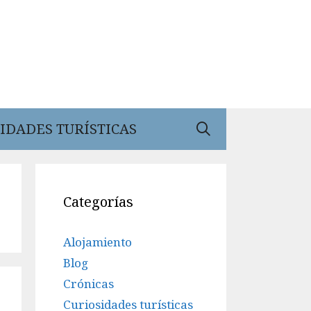
IDADES TURÍSTICAS
Categorías
Alojamiento
Blog
Crónicas
Curiosidades turísticas