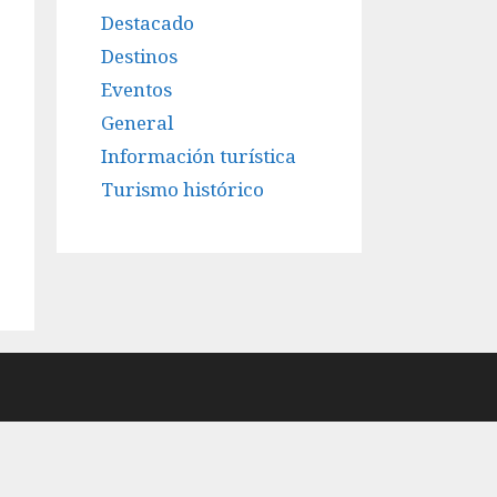
Destacado
Destinos
Eventos
General
Información turística
Turismo histórico