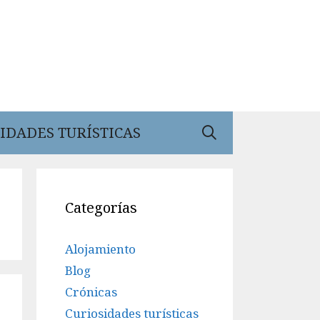
IDADES TURÍSTICAS
Categorías
Alojamiento
Blog
Crónicas
Curiosidades turísticas