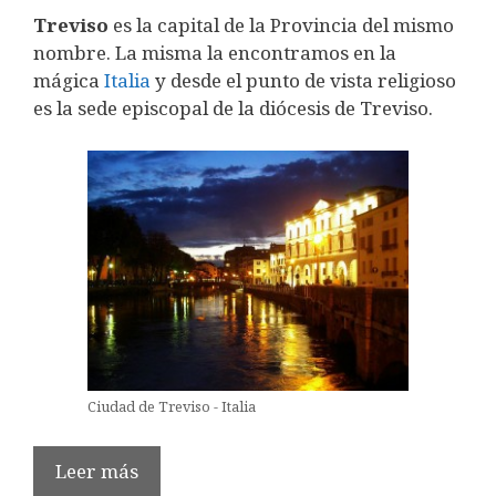
Treviso
es la capital de la Provincia del mismo
nombre. La misma la encontramos en la
mágica
Italia
y desde el punto de vista religioso
es la sede episcopal de la diócesis de Treviso.
Ciudad de Treviso - Italia
Leer más