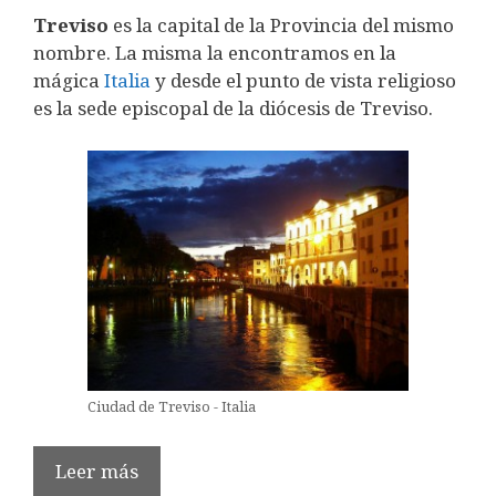
Treviso
es la capital de la Provincia del mismo
nombre. La misma la encontramos en la
mágica
Italia
y desde el punto de vista religioso
es la sede episcopal de la diócesis de Treviso.
Ciudad de Treviso - Italia
Leer más