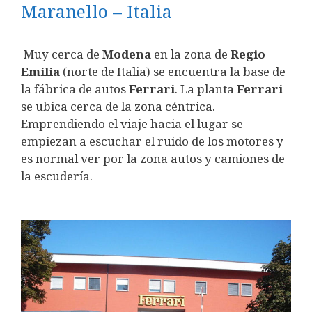
Maranello – Italia
Muy cerca de
Modena
en la zona de
Regio
Emilia
(norte de Italia) se encuentra la base de
la fábrica de autos
Ferrari
. La planta
Ferrari
se ubica cerca de la zona céntrica.
Emprendiendo el viaje hacia el lugar se
empiezan a escuchar el ruido de los motores y
es normal ver por la zona autos y camiones de
la escudería.