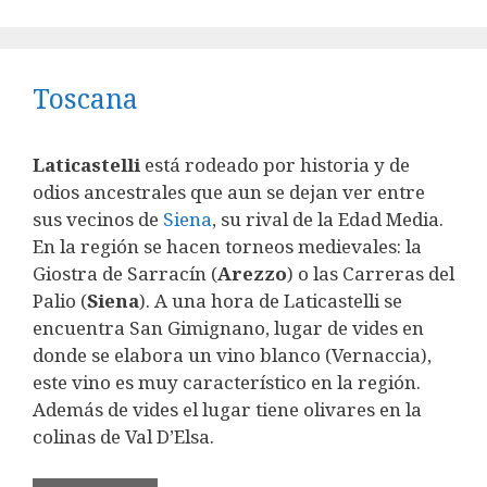
Toscana
Laticastelli
está rodeado por historia y de
odios ancestrales que aun se dejan ver entre
sus vecinos de
Siena
, su rival de la Edad Media.
En la región se hacen torneos medievales: la
Giostra de Sarracín (
Arezzo
) o las Carreras del
Palio (
Siena
). A una hora de Laticastelli se
encuentra San Gimignano, lugar de vides en
donde se elabora un vino blanco (Vernaccia),
este vino es muy característico en la región.
Además de vides el lugar tiene olivares en la
colinas de Val D’Elsa.