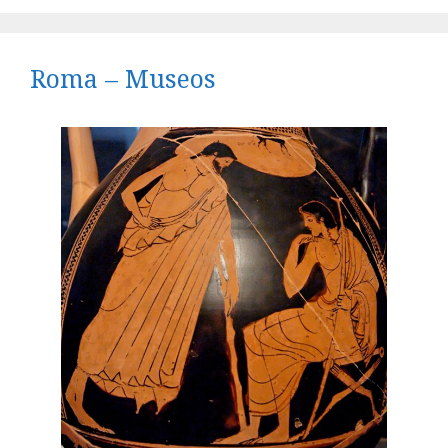
Roma – Museos