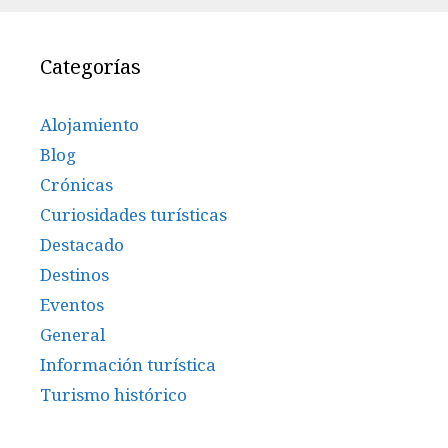
Categorías
Alojamiento
Blog
Crónicas
Curiosidades turísticas
Destacado
Destinos
Eventos
General
Información turística
Turismo histórico