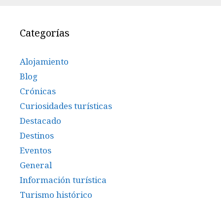
Categorías
Alojamiento
Blog
Crónicas
Curiosidades turísticas
Destacado
Destinos
Eventos
General
Información turística
Turismo histórico