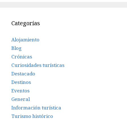
Categorías
Alojamiento
Blog
Crónicas
Curiosidades turísticas
Destacado
Destinos
Eventos
General
Información turística
Turismo histórico