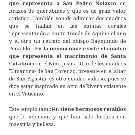
que representa a San Pedro Nolasco
en
brazos de querubines y que es de gran valor
artístico. También son de admirar dos cuadros
que se hallan en las enjutas corales
representando a Santo Tomás de Aquino el uno
y el otro un retrato del obispo Raymundo de
Peña Flor.
En la misma nave existe el cuadro
que representa el matrimonio de Santa
Catalina
con el Niño Jesús. Otro de los cuadros
El martirio de San Lorenzo, presente en el altar
de San Agustín, es otro cuadro valioso, pues se
dice estar inspirado en otro de Rivera existente
en el Vaticano.
Este templo también
tiene hermosos retablos
que lo adornan y que han sido hechos con
maestría y belleza.