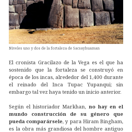
Niveles uno y dos de la fortaleza de Sacsayhuaman
El cronista Gracilazo de la Vega es el que ha
sostenido que la fortaleza se construyó en
época de los incas, alrededor del 1,400 durante
el reinado del Inca Tupac Yupanqui; sin
embargo tal vez haya tenido un inicio anterior.
Según el historiador Markhan,
no hay en el
mundo construcción de su género que
pueda comparársele
, y para Hiram Bingham,
es la obra más grandiosa del hombre antiguo