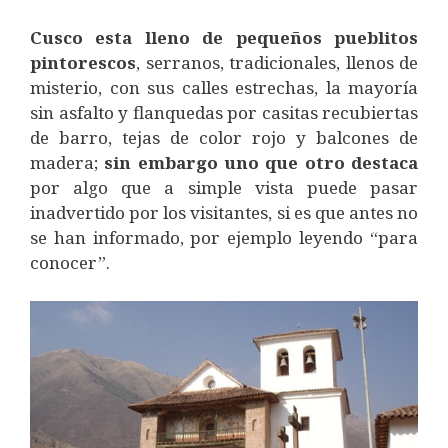
Cusco esta lleno de pequeños pueblitos
pintorescos
, serranos, tradicionales, llenos de
misterio, con sus calles estrechas, la mayoría
sin asfalto y flanquedas por casitas recubiertas
de barro, tejas de color rojo y balcones de
madera;
sin embargo uno que otro destaca
por algo que a simple vista puede pasar
inadvertido por los visitantes, si es que antes no
se han informado, por ejemplo leyendo “para
conocer”.