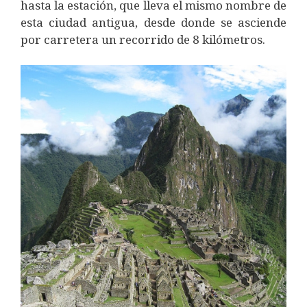
hasta la estación, que lleva el mismo nombre de
esta ciudad antigua, desde donde se asciende
por carretera un recorrido de 8 kilómetros.