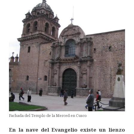
Fachada del Templo de la Merced en Cusco
En la nave del Evangelio existe un lienzo