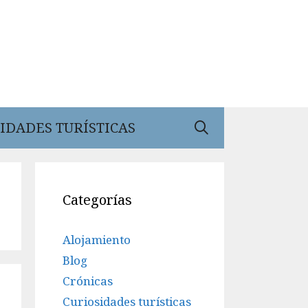
IDADES TURÍSTICAS
Categorías
Alojamiento
Blog
Crónicas
Curiosidades turísticas