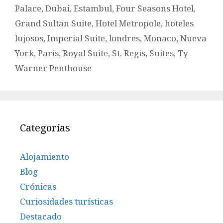
Palace
,
Dubai
,
Estambul
,
Four Seasons Hotel
,
Grand Sultan Suite
,
Hotel Metropole
,
hoteles
lujosos
,
Imperial Suite
,
londres
,
Monaco
,
Nueva
York
,
Paris
,
Royal Suite
,
St. Regis
,
Suites
,
Ty
Warner Penthouse
Categorías
Alojamiento
Blog
Crónicas
Curiosidades turísticas
Destacado