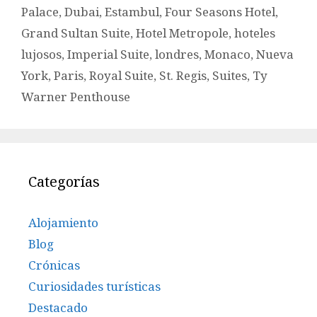
Palace
,
Dubai
,
Estambul
,
Four Seasons Hotel
,
Grand Sultan Suite
,
Hotel Metropole
,
hoteles
lujosos
,
Imperial Suite
,
londres
,
Monaco
,
Nueva
York
,
Paris
,
Royal Suite
,
St. Regis
,
Suites
,
Ty
Warner Penthouse
Categorías
Alojamiento
Blog
Crónicas
Curiosidades turísticas
Destacado