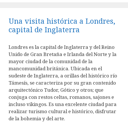
Una visita histórica a Londres,
capital de Inglaterra
Londres es la capital de Inglaterra y del Reino
Unido de Gran Bretaña e Irlanda del Norte y la
mayor ciudad de la comunidad de la
mancomunidad británica. Ubicada en el
sudeste de Inglaterra, a orillas del histórico río
Támesís, se caracteriza por su gran contenido
arquitectónico Tudor, Gótico y otros; que
conjuga con restos celtas, romanos, sajones e
incluso vikingos. Es una excelente ciudad para
realizar turismo cultural e histórico, disfrutar
de la bohemia y del arte.