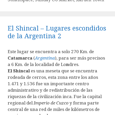
El Shincal – Lugares escondidos
de la Argentina 2
Este lugar se encuentra a solo 270 Km. de
Catamarca
(
Argentina
), para ser más precisos
a 6 Km. de la localidad de Lo
n
dres.
El Shincal
es una meseta que se encuentra
rodeada de cerros, esta zona entre los años
1.471 y 1.536 fue un importante centro
administrativo y de redistribución de las
riquezas de la civilización inca. Fue la capital
regional del
Imperio de Cuzco
y forma parte
central de una red de miles de kilómetros de