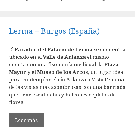
Lerma – Burgos (España)
El
Parador del Palacio de Lerma
se encuentra
ubicado en el
Valle de Arlanza
el mismo
cuenta con una fisonomía medieval, la
Plaza
Mayor
y el
Museo de los Arcos
, un lugar ideal
para contemplar el río Arlanza o Vista Fea una
de las vistas más asombrosas con una barriada
que tiene escalinatas y balcones repletos de
flores.
Leer más