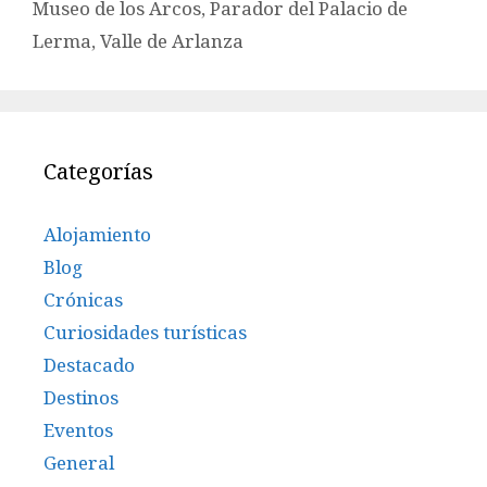
Museo de los Arcos
,
Parador del Palacio de
Lerma
,
Valle de Arlanza
Categorías
Alojamiento
Blog
Crónicas
Curiosidades turísticas
Destacado
Destinos
Eventos
General