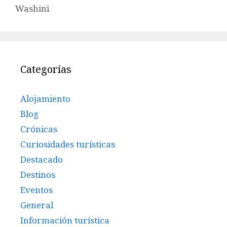
Washini
Categorías
Alojamiento
Blog
Crónicas
Curiosidades turísticas
Destacado
Destinos
Eventos
General
Información turística